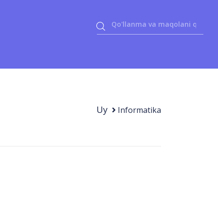
Uy
Informatika