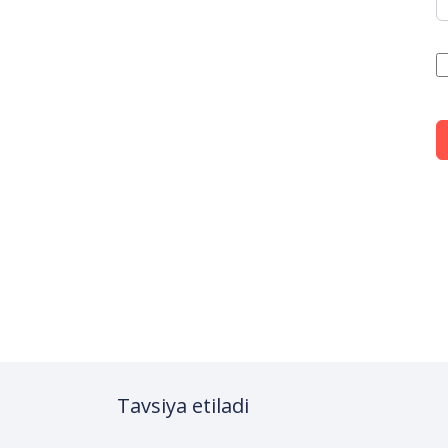
Tavsiya etiladi