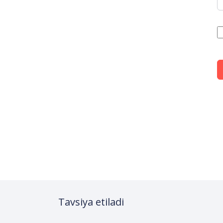
Tavsiya etiladi