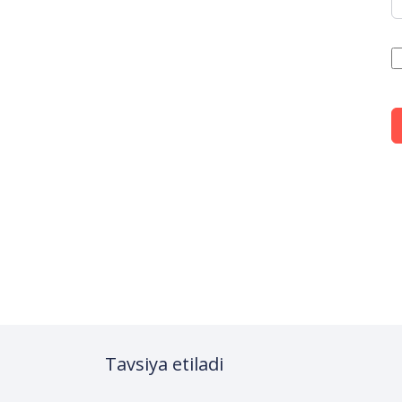
Tavsiya etiladi