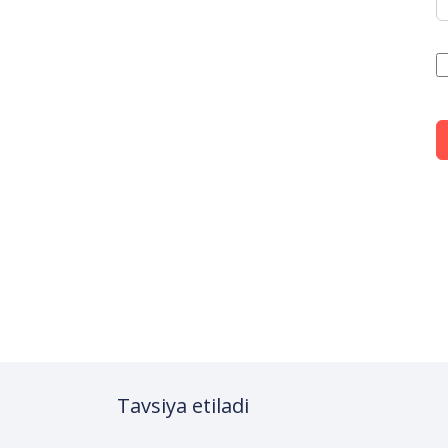
Tavsiya etiladi