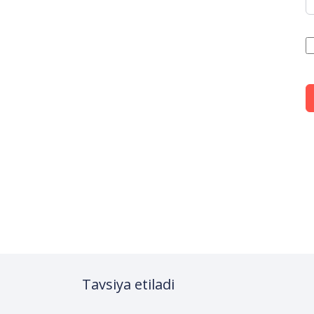
Tavsiya etiladi