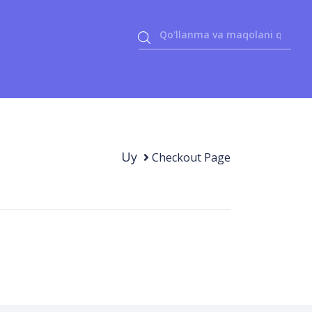
Uy
Checkout Page