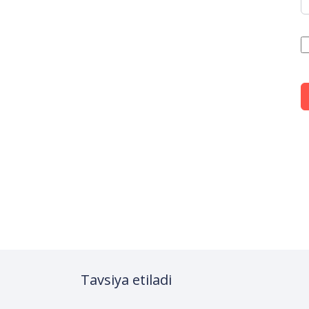
Tavsiya etiladi