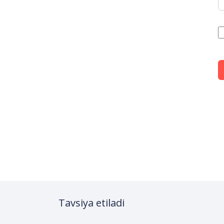
Tavsiya etiladi