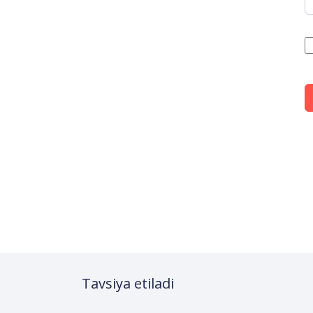
Tavsiya etiladi