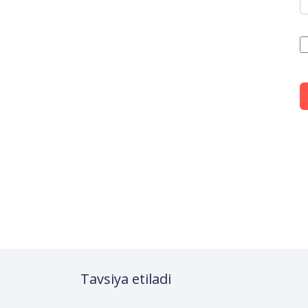
Tavsiya etiladi