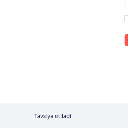
Tavsiya etiladi