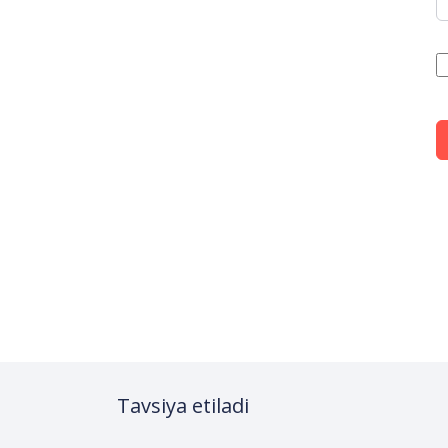
Tavsiya etiladi