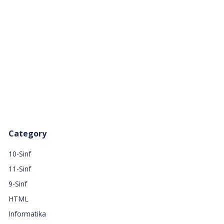
Category
10-Sinf
11-Sinf
9-Sinf
HTML
Informatika