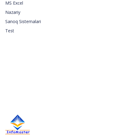
MS Excel
Nazariy
Sanoq Sistemalari
Test