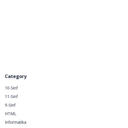
Category
10-Sinf
11-Sinf
9-Sinf
HTML
Informatika