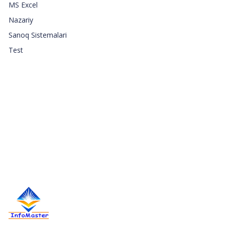
MS Excel
Nazariy
Sanoq Sistemalari
Test