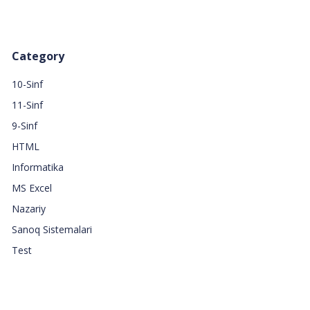
Category
10-Sinf
11-Sinf
9-Sinf
HTML
Informatika
MS Excel
Nazariy
Sanoq Sistemalari
Test