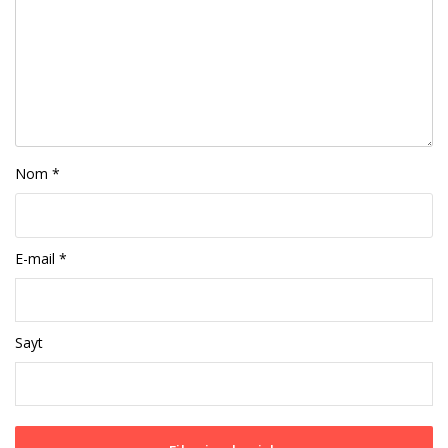
Nom
*
E-mail
*
Sayt