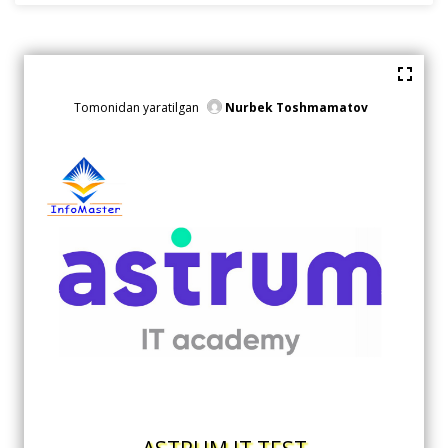
Tomonidan yaratilgan
Nurbek Toshmamatov