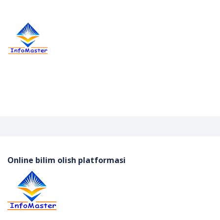
Online bilim olish platformasi