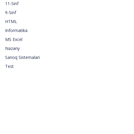
11-Sinf
9-Sinf
HTML
Informatika
MS Excel
Nazariy
Sanoq Sistemalari
Test